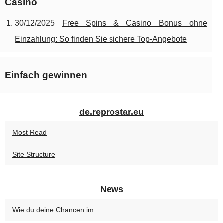
Casino
30/12/2025
Free Spins & Casino Bonus ohne
Einzahlung: So finden Sie sichere Top-Angebote
Einfach gewinnen
de.reprostar.eu
Most Read
Site Structure
News
Wie du deine Chancen im...